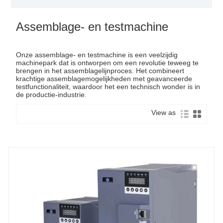
Assemblage- en testmachine
Onze assemblage- en testmachine is een veelzijdig
machinepark dat is ontworpen om een ​​revolutie teweeg te
brengen in het assemblagelijnproces. Het combineert
krachtige assemblagemogelijkheden met geavanceerde
testfunctionaliteit, waardoor het een technisch wonder is in
de productie-industrie.
View as