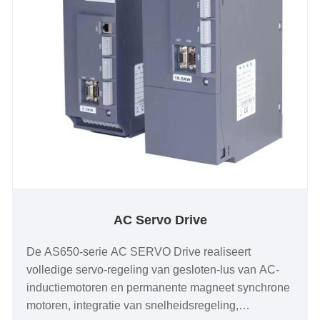
AC Servo Drive
De AS650-serie AC SERVO Drive realiseert
volledige servo-regeling van gesloten-lus van AC-
inductiemotoren en permanente magneet synchrone
motoren, integratie van snelheidsregeling,