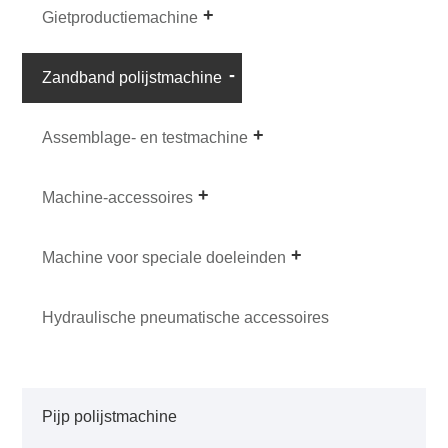
Gietproductiemachine
Zandband polijstmachine
Assemblage- en testmachine
Machine-accessoires
Machine voor speciale doeleinden
Hydraulische pneumatische accessoires
Pijp polijstmachine