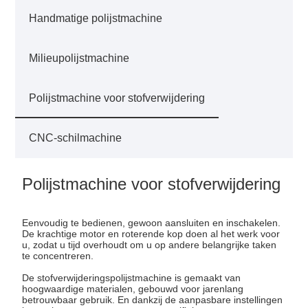
Handmatige polijstmachine
Milieupolijstmachine
Polijstmachine voor stofverwijdering
CNC-schilmachine
Polijstmachine voor stofverwijdering
Eenvoudig te bedienen, gewoon aansluiten en inschakelen.
De krachtige motor en roterende kop doen al het werk voor
u, zodat u tijd overhoudt om u op andere belangrijke taken
te concentreren.
De stofverwijderingspolijstmachine is gemaakt van
hoogwaardige materialen, gebouwd voor jarenlang
betrouwbaar gebruik. En dankzij de aanpasbare instellingen