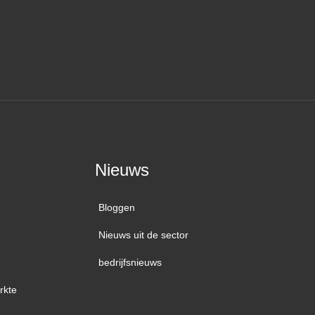
Nieuws
Bloggen
Nieuws uit de sector
bedrijfsnieuws
rkte