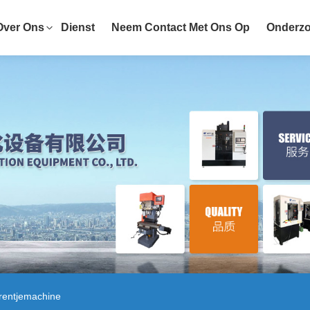
Over Ons
Dienst
Neem Contact Met Ons Op
Onderzo
rentjemachine