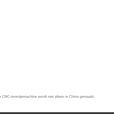
ge CNC-torentjemachine wordt niet alleen in China gemaakt,