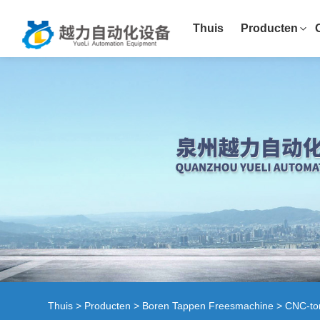
Thuis
Producten
Thuis
>
Producten
>
Boren Tappen Freesmachine
> CNC-to