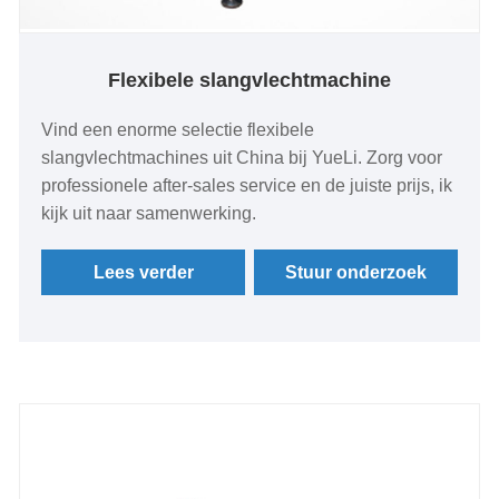
Flexibele slangvlechtmachine
Vind een enorme selectie flexibele
slangvlechtmachines uit China bij YueLi. Zorg voor
professionele after-sales service en de juiste prijs, ik
kijk uit naar samenwerking.
Lees verder
Stuur onderzoek