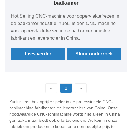
badkamer
Hot Selling CNC-machine voor oppervlaktefrezen in
de badkamerindustrie. YueLi is een CNC-machine
voor oppervlaktefrezen in de badkamerindustrie,
fabrikant en leverancier in China.
Lees verder
Stuur onderzoek
<
1
>
Yueli is een belangrijke speler in de professionele CNC-
schilmachine fabrikanten en leveranciers van China. Onze
hoogwaardige CNC-schilmachine wordt niet alleen in China
gemaakt, maar biedt ook offertediensten. Welkom in onze
fabriek om producten te kopen en u een redelijke prijs te