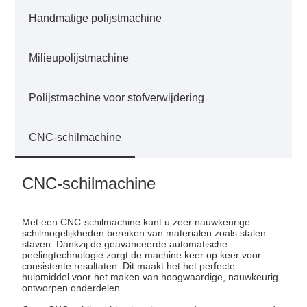
Handmatige polijstmachine
Milieupolijstmachine
Polijstmachine voor stofverwijdering
CNC-schilmachine
CNC-schilmachine
Met een CNC-schilmachine kunt u zeer nauwkeurige
schilmogelijkheden bereiken van materialen zoals stalen
staven. Dankzij de geavanceerde automatische
peelingtechnologie zorgt de machine keer op keer voor
consistente resultaten. Dit maakt het het perfecte
hulpmiddel voor het maken van hoogwaardige, nauwkeurig
ontworpen onderdelen.