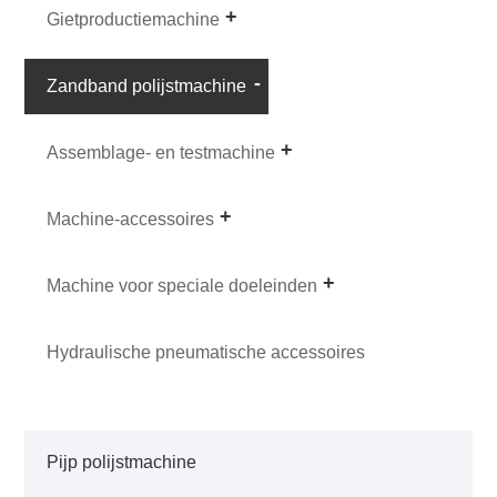
Gietproductiemachine
Zandband polijstmachine
Assemblage- en testmachine
Machine-accessoires
Machine voor speciale doeleinden
Hydraulische pneumatische accessoires
Pijp polijstmachine