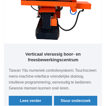
Verticaal vierassig boor- en
freesbewerkingscentrum
Taiwan Yitu numeriek controlesysteem; Touchscreen
mens-machine-interface vriendelijke dialoog,
intuïtieve programmering, eenvoudig te bedienen.
Gewone mensen kunnen snel leren.
Lees verder
Stuur onderzoek