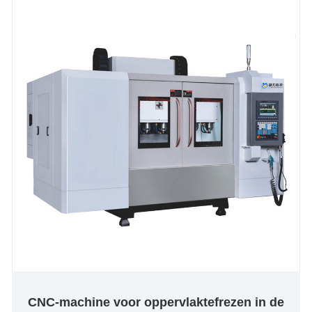
CNC-machine voor oppervlaktefrezen in de