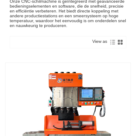
Onze CNC-schilmachine is geïntegreerd met geavanceerde
bedieningselementen en software, die de snelheid, precisie
en efficiëntie verbeteren. Het biedt directe koppeling met
andere productiestations en een smeersysteem op hoge
temperatuur, waardoor het eenvoudig is om onderdelen snel
en nauwkeurig te produceren.
View as