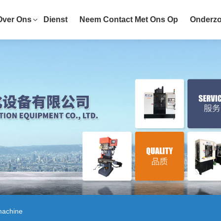
Over Ons
Dienst
Neem Contact Met Ons Op
Onderzo
machine