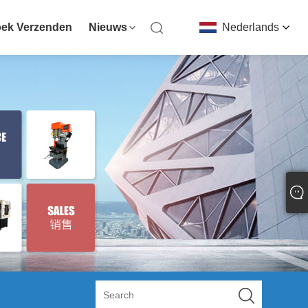
ek Verzenden
Nieuws
Nederlands