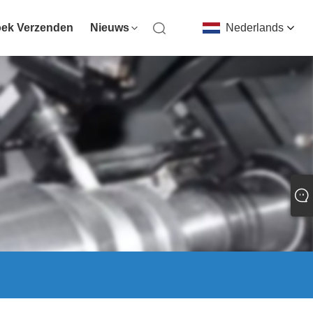
ek Verzenden
Nieuws
Nederlands