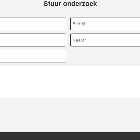
Stuur onderzoek