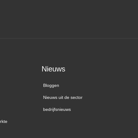
Nieuws
Bloggen
Nieuws uit de sector
bedrijfsnieuws
rkte