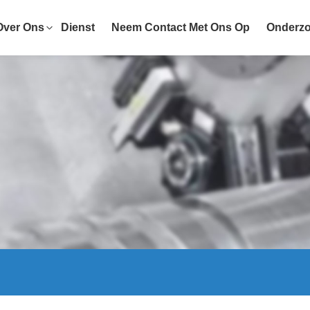
Over Ons
Dienst
Neem Contact Met Ons Op
Onderzo